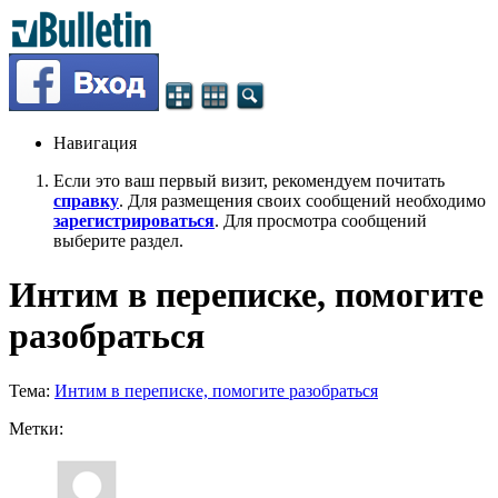
Навигация
Если это ваш первый визит, рекомендуем почитать
справку
. Для размещения своих сообщений необходимо
зарегистрироваться
. Для просмотра сообщений
выберите раздел.
Интим в переписке, помогите
разобраться
Тема:
Интим в переписке, помогите разобраться
Метки: