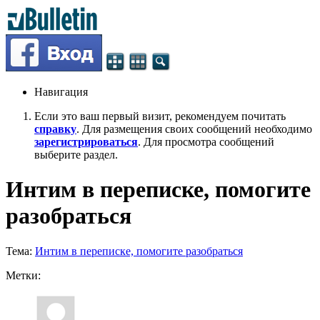
Навигация
Если это ваш первый визит, рекомендуем почитать
справку
. Для размещения своих сообщений необходимо
зарегистрироваться
. Для просмотра сообщений
выберите раздел.
Интим в переписке, помогите
разобраться
Тема:
Интим в переписке, помогите разобраться
Метки: