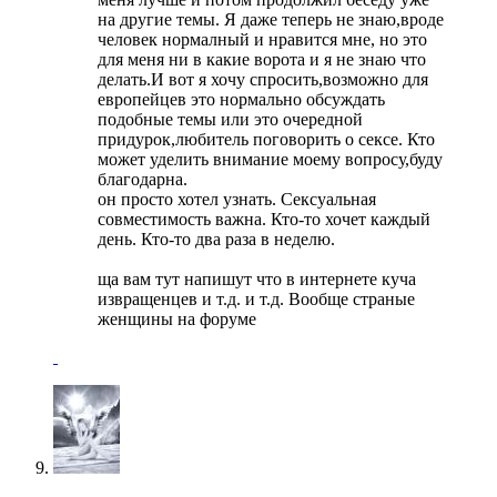
на другие темы. Я даже теперь не знаю,вроде
человек нормалный и нравится мне, но это
для меня ни в какие ворота и я не знаю что
делать.И вот я хочу спросить,возможно для
европейцев это нормально обсуждать
подобные темы или это очередной
придурок,любитель поговорить о сексе. Кто
может уделить внимание моему вопросу,буду
благодарна.
он просто хотел узнать. Сексуальная
совместимость важна. Кто-то хочет каждый
день. Кто-то два раза в неделю.
ща вам тут напишут что в интернете куча
извращенцев и т.д. и т.д. Вообще страные
женщины на форуме