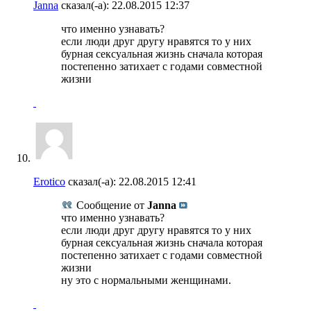
Janna
сказал(-а):
22.08.2015
12:37
что именно узнавать?
если люди друг другу нравятся то у них
бурная сексуальная жизнь сначала которая
постепенно затихает с годами совместной
жизни
Erotico
сказал(-а):
22.08.2015
12:41
Сообщение от
Janna
что именно узнавать?
если люди друг другу нравятся то у них
бурная сексуальная жизнь сначала которая
постепенно затихает с годами совместной
жизни
ну это с нормальными женщинами.