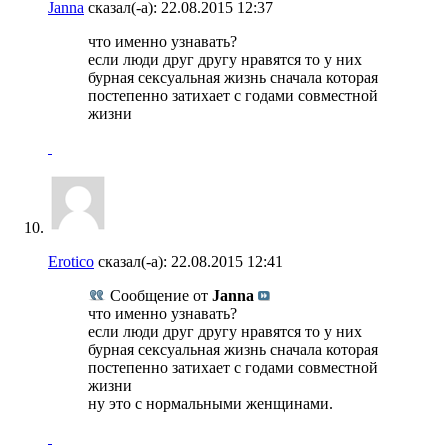
Janna
сказал(-а):
22.08.2015
12:37
что именно узнавать?
если люди друг другу нравятся то у них
бурная сексуальная жизнь сначала которая
постепенно затихает с годами совместной
жизни
Erotico
сказал(-а):
22.08.2015
12:41
Сообщение от
Janna
что именно узнавать?
если люди друг другу нравятся то у них
бурная сексуальная жизнь сначала которая
постепенно затихает с годами совместной
жизни
ну это с нормальными женщинами.