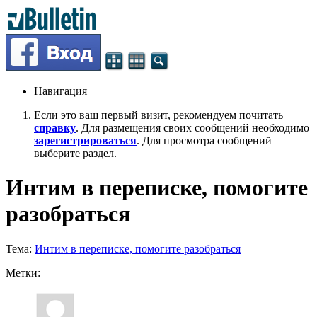
Навигация
Если это ваш первый визит, рекомендуем почитать
справку
. Для размещения своих сообщений необходимо
зарегистрироваться
. Для просмотра сообщений
выберите раздел.
Интим в переписке, помогите
разобраться
Тема:
Интим в переписке, помогите разобраться
Метки: