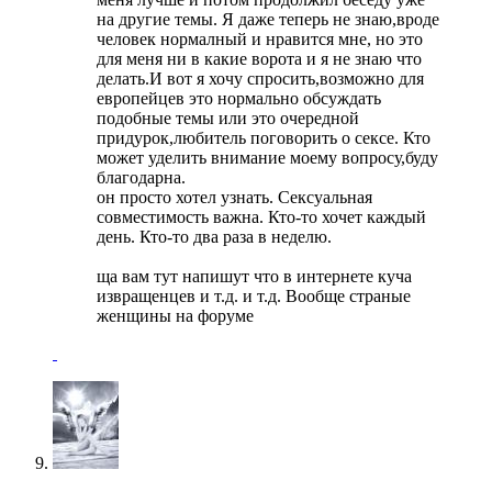
на другие темы. Я даже теперь не знаю,вроде
человек нормалный и нравится мне, но это
для меня ни в какие ворота и я не знаю что
делать.И вот я хочу спросить,возможно для
европейцев это нормально обсуждать
подобные темы или это очередной
придурок,любитель поговорить о сексе. Кто
может уделить внимание моему вопросу,буду
благодарна.
он просто хотел узнать. Сексуальная
совместимость важна. Кто-то хочет каждый
день. Кто-то два раза в неделю.
ща вам тут напишут что в интернете куча
извращенцев и т.д. и т.д. Вообще страные
женщины на форуме