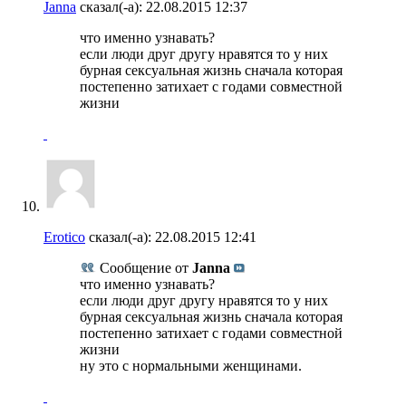
Janna
сказал(-а):
22.08.2015
12:37
что именно узнавать?
если люди друг другу нравятся то у них
бурная сексуальная жизнь сначала которая
постепенно затихает с годами совместной
жизни
Erotico
сказал(-а):
22.08.2015
12:41
Сообщение от
Janna
что именно узнавать?
если люди друг другу нравятся то у них
бурная сексуальная жизнь сначала которая
постепенно затихает с годами совместной
жизни
ну это с нормальными женщинами.