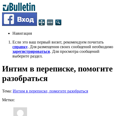
Навигация
Если это ваш первый визит, рекомендуем почитать
справку
. Для размещения своих сообщений необходимо
зарегистрироваться
. Для просмотра сообщений
выберите раздел.
Интим в переписке, помогите
разобраться
Тема:
Интим в переписке, помогите разобраться
Метки: