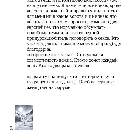
на другие темы. Я даже теперь не знаю,вроде
человек нормалный и нравится мне, но это
для меня ни в какие ворота и я не знаю что
делать.И вот я хочу спросить,возможно для
европейцев это нормально обсуждать
подобные темы или это очередной
придурок,любитель поговорить о сексе. Кто
может уделить внимание моему вопросу,буду
благодарна.
он просто хотел узнать. Сексуальная
совместимость важна. Кто-то хочет каждый
день. Кто-то два раза в неделю.
ща вам тут напишут что в интернете куча
извращенцев и т.д. и т.д. Вообще страные
женщины на форуме