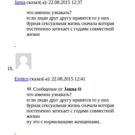
Janna
сказал(-а):
22.08.2015
12:37
что именно узнавать?
если люди друг другу нравятся то у них
бурная сексуальная жизнь сначала которая
постепенно затихает с годами совместной
жизни
Erotico
сказал(-а):
22.08.2015
12:41
Сообщение от
Janna
что именно узнавать?
если люди друг другу нравятся то у них
бурная сексуальная жизнь сначала которая
постепенно затихает с годами совместной
жизни
ну это с нормальными женщинами.