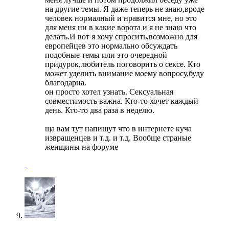
на другие темы. Я даже теперь не знаю,вроде
человек нормалный и нравится мне, но это
для меня ни в какие ворота и я не знаю что
делать.И вот я хочу спросить,возможно для
европейцев это нормально обсуждать
подобные темы или это очередной
придурок,любитель поговорить о сексе. Кто
может уделить внимание моему вопросу,буду
благодарна.
он просто хотел узнать. Сексуальная
совместимость важна. Кто-то хочет каждый
день. Кто-то два раза в неделю.
ща вам тут напишут что в интернете куча
извращенцев и т.д. и т.д. Вообще страные
женщины на форуме