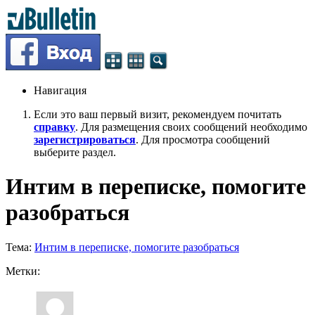
Навигация
Если это ваш первый визит, рекомендуем почитать
справку
. Для размещения своих сообщений необходимо
зарегистрироваться
. Для просмотра сообщений
выберите раздел.
Интим в переписке, помогите
разобраться
Тема:
Интим в переписке, помогите разобраться
Метки: