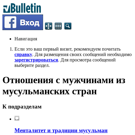
Навигация
Если это ваш первый визит, рекомендуем почитать
справку
. Для размещения своих сообщений необходимо
зарегистрироваться
. Для просмотра сообщений
выберите раздел.
Отношения с мужчинами из
мусульманских стран
К подразделам
Менталитет и традиции мусульман