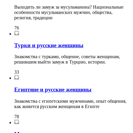
Выходить ли замуж за мусульманина? Национальные
особенности мусульманских мужчин, общества,
религия, традиции
76
Турки и русские женщины
Знакомства с турками, общение, советы женщинам,
решившим выйти замуж в Турцию, истории.
33
Египтяне и русские женщины
Знакомства с египетскими мужчинами, опыт общения,
как живется русским женщинам в Египте
78