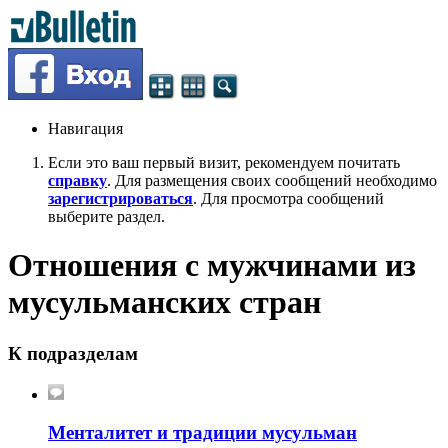
Навигация
Если это ваш первый визит, рекомендуем почитать
справку
. Для размещения своих сообщений необходимо
зарегистрироваться
. Для просмотра сообщений
выберите раздел.
Отношения с мужчинами из
мусульманских стран
К подразделам
Менталитет и традиции мусульман