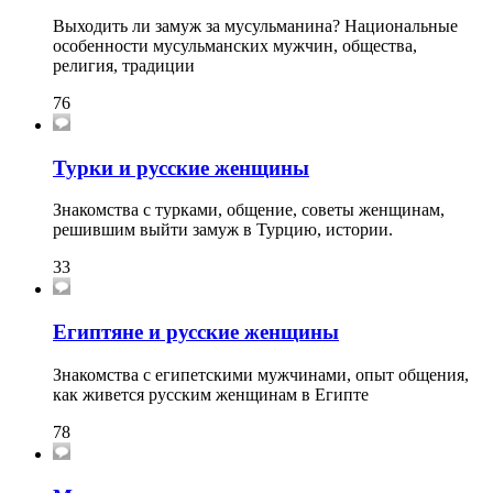
Выходить ли замуж за мусульманина? Национальные
особенности мусульманских мужчин, общества,
религия, традиции
76
Турки и русские женщины
Знакомства с турками, общение, советы женщинам,
решившим выйти замуж в Турцию, истории.
33
Египтяне и русские женщины
Знакомства с египетскими мужчинами, опыт общения,
как живется русским женщинам в Египте
78