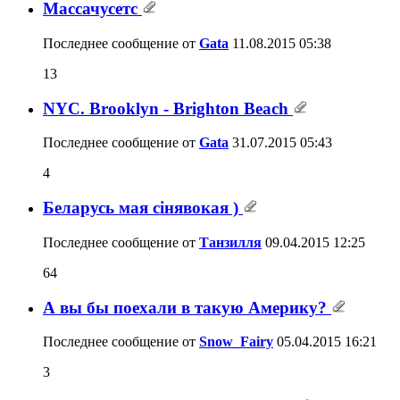
Массачусетс
Последнее сообщение от
Gata
11.08.2015
05:38
13
NYC. Brooklyn - Brighton Beach
Последнее сообщение от
Gata
31.07.2015
05:43
4
Беларусь мая сiнявокая )
Последнее сообщение от
Танзилля
09.04.2015
12:25
64
А вы бы поехали в такую Америку?
Последнее сообщение от
Snow_Fairy
05.04.2015
16:21
3