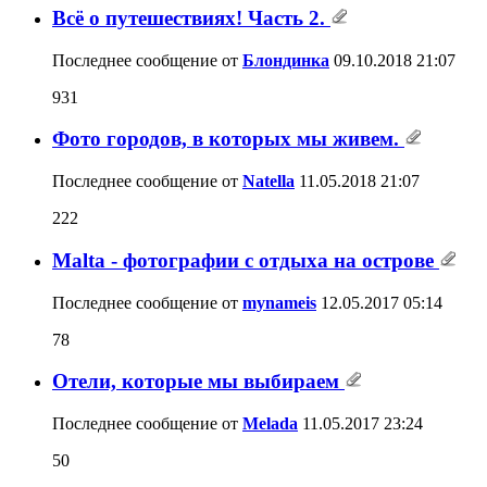
Всё о путешествиях! Часть 2.
Последнее сообщение от
Блондинка
09.10.2018
21:07
931
Фото городов, в которых мы живем.
Последнее сообщение от
Natella
11.05.2018
21:07
222
Malta - фотографии с отдыха на острове
Последнее сообщение от
mynameis
12.05.2017
05:14
78
Отели, которые мы выбираем
Последнее сообщение от
Melada
11.05.2017
23:24
50