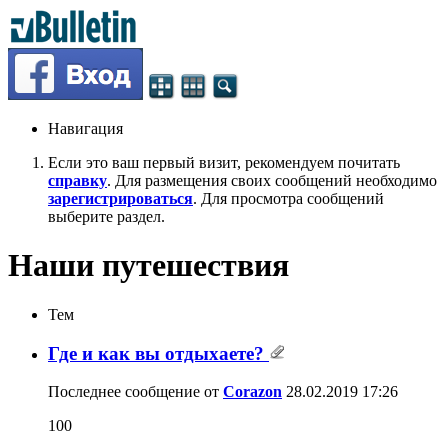
Навигация
Если это ваш первый визит, рекомендуем почитать
справку
. Для размещения своих сообщений необходимо
зарегистрироваться
. Для просмотра сообщений
выберите раздел.
Наши путешествия
Тем
Где и как вы отдыхаете?
Последнее сообщение от
Corazon
28.02.2019
17:26
100