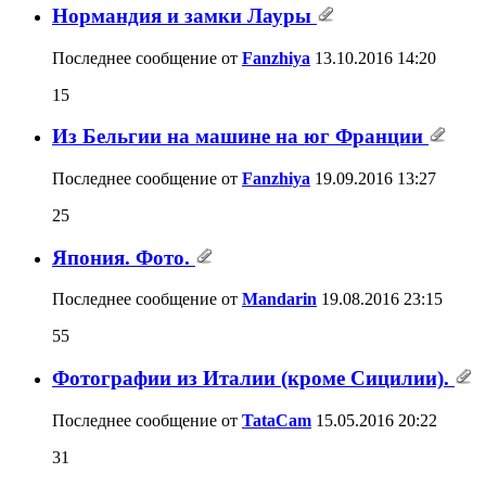
Нормандия и замки Лауры
Последнее сообщение от
Fanzhiya
13.10.2016
14:20
15
Из Бельгии на машине на юг Франции
Последнее сообщение от
Fanzhiya
19.09.2016
13:27
25
Япония. Фото.
Последнее сообщение от
Mandarin
19.08.2016
23:15
55
Фотографии из Италии (кроме Cицилии).
Последнее сообщение от
TataCam
15.05.2016
20:22
31