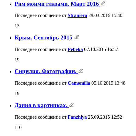
Рим моими глазами. Март 2016
Последнее сообщение от
Straniera
28.03.2016
15:40
13
Крым. Сентябрь 2015
Последнее сообщение от
Pebeka
07.10.2015
16:57
19
Сицилия. Фотографии.
Последнее сообщение от
Camomilla
05.10.2015
13:48
19
Дания в картинках.
Последнее сообщение от
Fanzhiya
25.09.2015
12:52
116