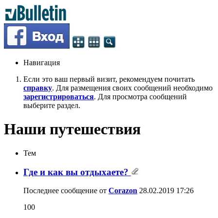
Навигация
Если это ваш первый визит, рекомендуем почитать
справку
. Для размещения своих сообщений необходимо
зарегистрироваться
. Для просмотра сообщений
выберите раздел.
Наши путешествия
Тем
Где и как вы отдыхаете?
Последнее сообщение от
Corazon
28.02.2019
17:26
100