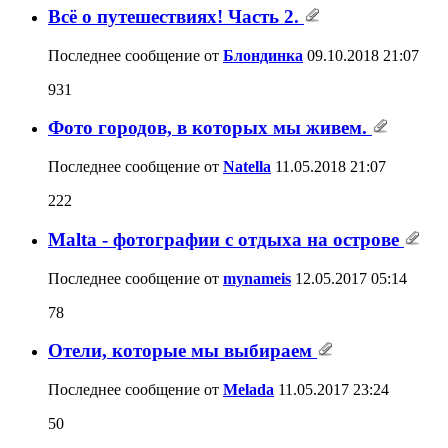
Всё о путешествиях! Часть 2.
Последнее сообщение от
Блондинка
09.10.2018
21:07
931
Фото городов, в которых мы живем.
Последнее сообщение от
Natella
11.05.2018
21:07
222
Malta - фотографии с отдыха на острове
Последнее сообщение от
mynameis
12.05.2017
05:14
78
Отели, которые мы выбираем
Последнее сообщение от
Melada
11.05.2017
23:24
50