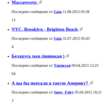
Массачусетс
Последнее сообщение от
Gata
11.08.2015
05:38
13
NYC. Brooklyn - Brighton Beach
Последнее сообщение от
Gata
31.07.2015
05:43
4
Беларусь мая сiнявокая )
Последнее сообщение от
Танзилля
09.04.2015
12:25
64
А вы бы поехали в такую Америку?
Последнее сообщение от
Snow_Fairy
05.04.2015
16:21
3