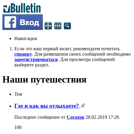
Навигация
Если это ваш первый визит, рекомендуем почитать
справку
. Для размещения своих сообщений необходимо
зарегистрироваться
. Для просмотра сообщений
выберите раздел.
Наши путешествия
Тем
Где и как вы отдыхаете?
Последнее сообщение от
Corazon
28.02.2019
17:26
100