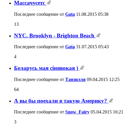
Массачусетс
Последнее сообщение от
Gata
11.08.2015
05:38
13
NYC. Brooklyn - Brighton Beach
Последнее сообщение от
Gata
31.07.2015
05:43
4
Беларусь мая сiнявокая )
Последнее сообщение от
Танзилля
09.04.2015
12:25
64
А вы бы поехали в такую Америку?
Последнее сообщение от
Snow_Fairy
05.04.2015
16:21
3