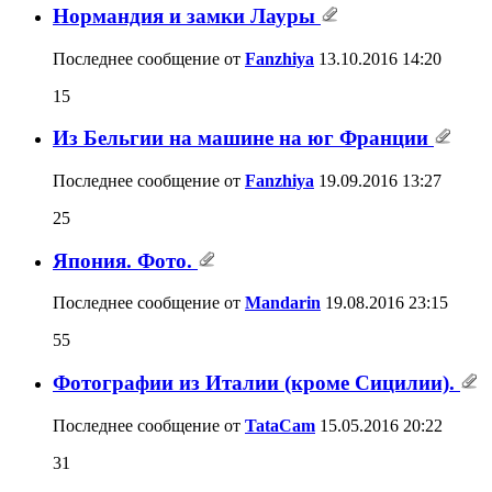
Нормандия и замки Лауры
Последнее сообщение от
Fanzhiya
13.10.2016
14:20
15
Из Бельгии на машине на юг Франции
Последнее сообщение от
Fanzhiya
19.09.2016
13:27
25
Япония. Фото.
Последнее сообщение от
Mandarin
19.08.2016
23:15
55
Фотографии из Италии (кроме Cицилии).
Последнее сообщение от
TataCam
15.05.2016
20:22
31