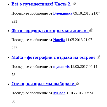
Всё о путешествиях! Часть 2.
Последнее сообщение от
Блондинка
09.10.2018
21:07
931
Фото городов, в которых мы живем.
Последнее сообщение от
Natella
11.05.2018
21:07
222
Malta - фотографии с отдыха на острове
Последнее сообщение от
mynameis
12.05.2017
05:14
78
Отели, которые мы выбираем
Последнее сообщение от
Melada
11.05.2017
23:24
50