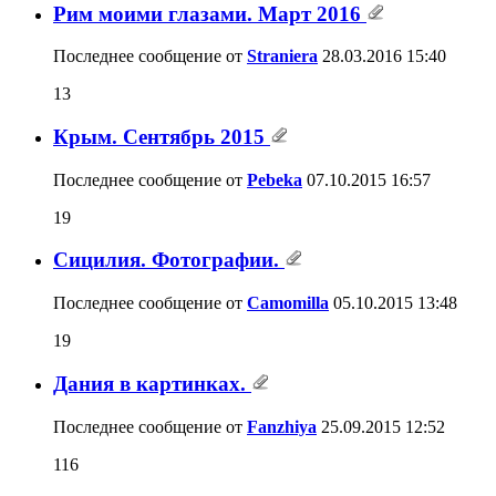
Рим моими глазами. Март 2016
Последнее сообщение от
Straniera
28.03.2016
15:40
13
Крым. Сентябрь 2015
Последнее сообщение от
Pebeka
07.10.2015
16:57
19
Сицилия. Фотографии.
Последнее сообщение от
Camomilla
05.10.2015
13:48
19
Дания в картинках.
Последнее сообщение от
Fanzhiya
25.09.2015
12:52
116