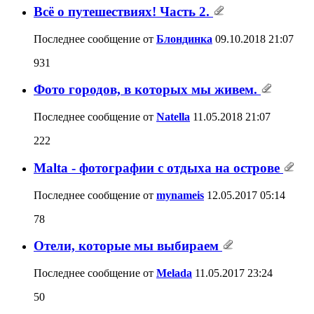
Всё о путешествиях! Часть 2.
Последнее сообщение от
Блондинка
09.10.2018
21:07
931
Фото городов, в которых мы живем.
Последнее сообщение от
Natella
11.05.2018
21:07
222
Malta - фотографии с отдыха на острове
Последнее сообщение от
mynameis
12.05.2017
05:14
78
Отели, которые мы выбираем
Последнее сообщение от
Melada
11.05.2017
23:24
50