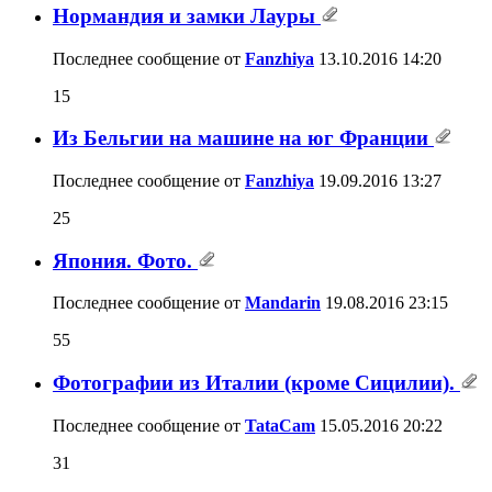
Нормандия и замки Лауры
Последнее сообщение от
Fanzhiya
13.10.2016
14:20
15
Из Бельгии на машине на юг Франции
Последнее сообщение от
Fanzhiya
19.09.2016
13:27
25
Япония. Фото.
Последнее сообщение от
Mandarin
19.08.2016
23:15
55
Фотографии из Италии (кроме Cицилии).
Последнее сообщение от
TataCam
15.05.2016
20:22
31