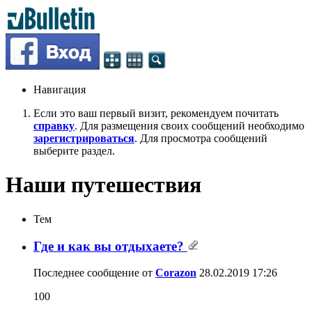
Навигация
Если это ваш первый визит, рекомендуем почитать
справку
. Для размещения своих сообщений необходимо
зарегистрироваться
. Для просмотра сообщений
выберите раздел.
Наши путешествия
Тем
Где и как вы отдыхаете?
Последнее сообщение от
Corazon
28.02.2019
17:26
100