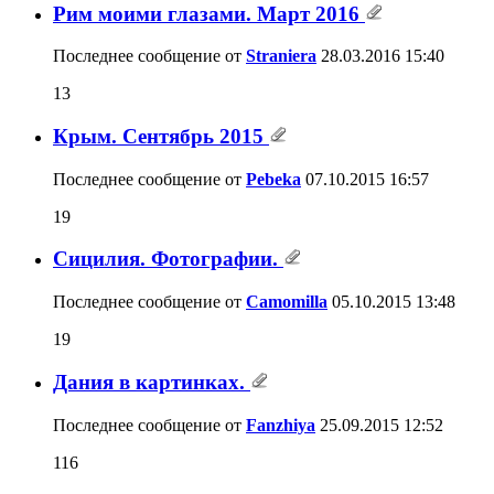
Рим моими глазами. Март 2016
Последнее сообщение от
Straniera
28.03.2016
15:40
13
Крым. Сентябрь 2015
Последнее сообщение от
Pebeka
07.10.2015
16:57
19
Сицилия. Фотографии.
Последнее сообщение от
Camomilla
05.10.2015
13:48
19
Дания в картинках.
Последнее сообщение от
Fanzhiya
25.09.2015
12:52
116