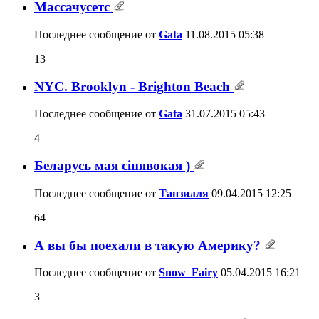
Массачусетс
Последнее сообщение от
Gata
11.08.2015
05:38
13
NYC. Brooklyn - Brighton Beach
Последнее сообщение от
Gata
31.07.2015
05:43
4
Беларусь мая сiнявокая )
Последнее сообщение от
Танзилля
09.04.2015
12:25
64
А вы бы поехали в такую Америку?
Последнее сообщение от
Snow_Fairy
05.04.2015
16:21
3