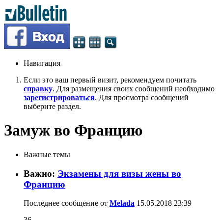
Навигация
Если это ваш первый визит, рекомендуем почитать
справку
. Для размещения своих сообщений необходимо
зарегистрироваться
. Для просмотра сообщений
выберите раздел.
Замуж во Францию
Важные темы
Важно:
Экзамены для визы жены во
Францию
Последнее сообщение от
Melada
15.05.2018
23:39
36