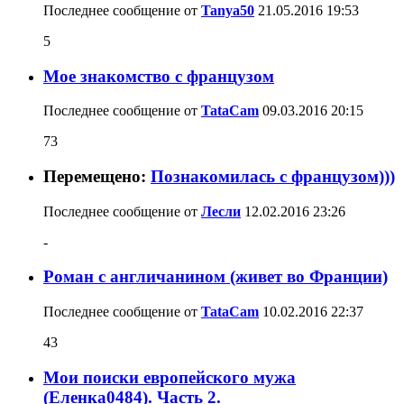
Последнее сообщение от
Tanya50
21.05.2016
19:53
5
Мое знакомство с французом
Последнее сообщение от
TataCam
09.03.2016
20:15
73
Перемещено:
Познакомилась с французом)))
Последнее сообщение от
Лесли
12.02.2016
23:26
-
Роман с англичанином (живет во Франции)
Последнее сообщение от
TataCam
10.02.2016
22:37
43
Мои поиски европейского мужа
(Еленка0484). Часть 2.