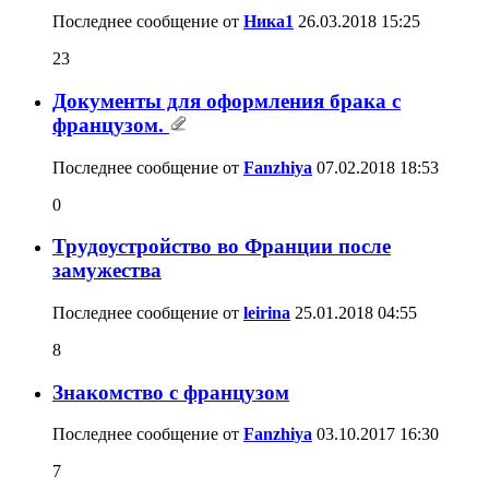
Последнее сообщение от
Ника1
26.03.2018
15:25
23
Документы для оформления брака с
французом.
Последнее сообщение от
Fanzhiya
07.02.2018
18:53
0
Трудоустройство во Франции после
замужества
Последнее сообщение от
leirina
25.01.2018
04:55
8
Знакомство с французом
Последнее сообщение от
Fanzhiya
03.10.2017
16:30
7