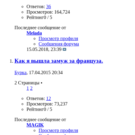
Ответов:
36
Просмотров: 164,724
Рейтинг0 / 5
Последнее сообщение от
Melada
Просмотр профиля
Сообщения форума
15.05.2018,
23:39
Как я вышла замуж за француза.
Бурка
, 17.04.2015 20:34
2 Страницы
•
1
2
Ответов:
12
Просмотров: 73,237
Рейтинг0 / 5
Последнее сообщение от
MAGIK
Просмотр профиля