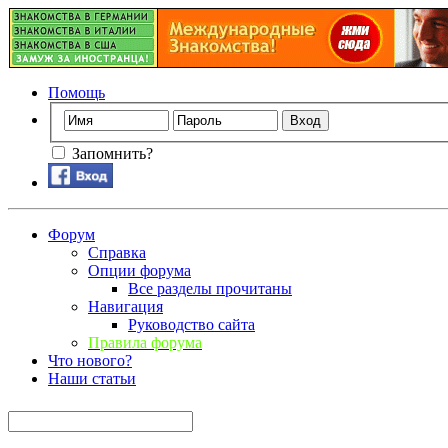
Помощь
Запомнить?
Форум
Справка
Опции форума
Все разделы прочитаны
Навигация
Руководство сайта
Правила форума
Что нового?
Наши статьи