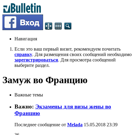
Навигация
Если это ваш первый визит, рекомендуем почитать
справку
. Для размещения своих сообщений необходимо
зарегистрироваться
. Для просмотра сообщений
выберите раздел.
Замуж во Францию
Важные темы
Важно:
Экзамены для визы жены во
Францию
Последнее сообщение от
Melada
15.05.2018
23:39
36