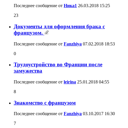
Последнее сообщение от
Ника1
26.03.2018
15:25
23
Документы для оформления брака с
французом.
Последнее сообщение от
Fanzhiya
07.02.2018
18:53
0
Трудоустройство во Франции после
замужества
Последнее сообщение от
leirina
25.01.2018
04:55
8
Знакомство с французом
Последнее сообщение от
Fanzhiya
03.10.2017
16:30
7