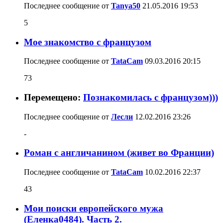
Последнее сообщение от
Tanya50
21.05.2016
19:53
5
Мое знакомство с французом
Последнее сообщение от
TataCam
09.03.2016
20:15
73
Перемещено:
Познакомилась с французом)))
Последнее сообщение от
Лесли
12.02.2016
23:26
-
Роман с англичанином (живет во Франции)
Последнее сообщение от
TataCam
10.02.2016
22:37
43
Мои поиски европейского мужа
(Еленка0484). Часть 2.