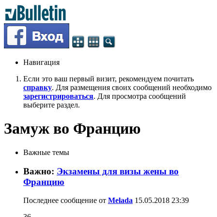
Навигация
Если это ваш первый визит, рекомендуем почитать
справку
. Для размещения своих сообщений необходимо
зарегистрироваться
. Для просмотра сообщений
выберите раздел.
Замуж во Францию
Важные темы
Важно:
Экзамены для визы жены во
Францию
Последнее сообщение от
Melada
15.05.2018
23:39
36