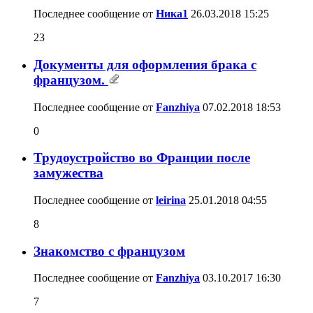
Последнее сообщение от
Ника1
26.03.2018
15:25
23
Документы для оформления брака с
французом.
Последнее сообщение от
Fanzhiya
07.02.2018
18:53
0
Трудоустройство во Франции после
замужества
Последнее сообщение от
leirina
25.01.2018
04:55
8
Знакомство с французом
Последнее сообщение от
Fanzhiya
03.10.2017
16:30
7