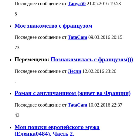
Последнее сообщение от
Tanya50
21.05.2016
19:53
5
Мое знакомство с французом
Последнее сообщение от
TataCam
09.03.2016
20:15
73
Перемещено:
Познакомилась с французом)))
Последнее сообщение от
Лесли
12.02.2016
23:26
-
Роман с англичанином (живет во Франции)
Последнее сообщение от
TataCam
10.02.2016
22:37
43
Мои поиски европейского мужа
(Еленка0484). Часть 2.