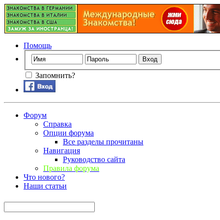
Помощь
Запомнить?
Форум
Справка
Опции форума
Все разделы прочитаны
Навигация
Руководство сайта
Правила форума
Что нового?
Наши статьи