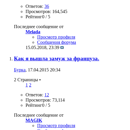
Ответов:
36
Просмотров: 164,545
Рейтинг0 / 5
Последнее сообщение от
Melada
Просмотр профиля
Сообщения форума
15.05.2018,
23:39
Как я вышла замуж за француза.
Бурка
, 17.04.2015 20:34
2 Страницы
•
1
2
Ответов:
12
Просмотров: 73,114
Рейтинг0 / 5
Последнее сообщение от
MAGIK
Просмотр профиля