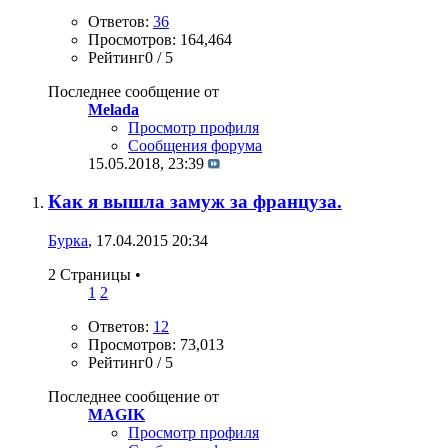
Ответов:
36
Просмотров: 164,464
Рейтинг0 / 5
Последнее сообщение от
Melada
Просмотр профиля
Сообщения форума
15.05.2018,
23:39
Как я вышла замуж за француза.
Бурка
, 17.04.2015 20:34
2 Страницы
•
1
2
Ответов:
12
Просмотров: 73,013
Рейтинг0 / 5
Последнее сообщение от
MAGIK
Просмотр профиля