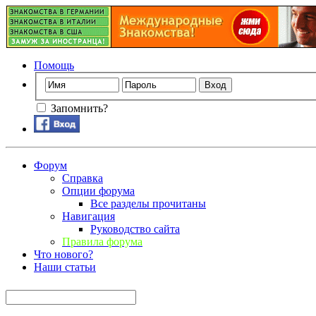
Помощь
Запомнить?
Форум
Справка
Опции форума
Все разделы прочитаны
Навигация
Руководство сайта
Правила форума
Что нового?
Наши статьи