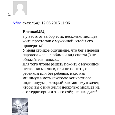
Afina
сказал(-а):
12.06.2015
11:06
Еленка0484
,
а у вас этот выбор есть, несколько месяцев
жить просто так с мужчиной, чтобы его
проверить?
У меня стойкое ощущение, что бег впереди
паровоза - ваш любимый вид спорта )) не
обижайтесь только...
Для того чтобы решать пожить с мужчиной
несколько месяцев, или не пожить, с
ребёнком или без ребёнка, надо как
минимум иметь какого-то конкретного
индивидуума, который как минимум хочет,
чтобы вы с ним жили несколько месяцев на
его территории и за его счёт, не находите?