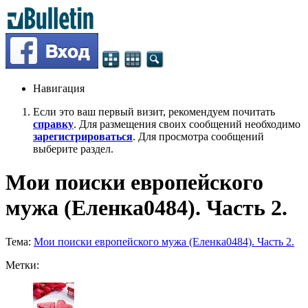
Навигация
Если это ваш первый визит, рекомендуем почитать
справку
. Для размещения своих сообщений необходимо
зарегистрироваться
. Для просмотра сообщений
выберите раздел.
Мои поиски европейского
мужа (Еленка0484). Часть 2.
Тема:
Мои поиски европейского мужа (Еленка0484). Часть 2.
Метки: