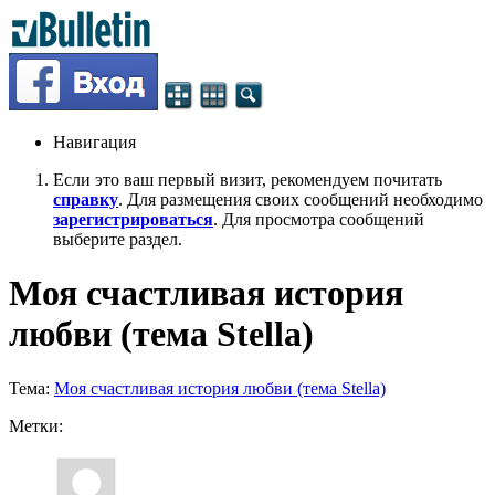
Навигация
Если это ваш первый визит, рекомендуем почитать
справку
. Для размещения своих сообщений необходимо
зарегистрироваться
. Для просмотра сообщений
выберите раздел.
Моя счастливая история
любви (тема Stella)
Тема:
Моя счастливая история любви (тема Stella)
Метки: