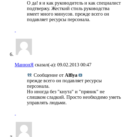
О да! я и как руководитель и как специалист
подтвержу. Жесткий стиль руководства
имеет много минусов. прежде всего он
подавляет ресурсы персонала.
МанюнЯ
сказал(-а):
09.02.2013
00:47
Сообщение от
Alfiya
прежде всего он подавляет ресурсы
персонала.
Но иногда без "кнута" и "пряник" не
слишком сладкий. Просто необходимо уметь
управлять людьми.