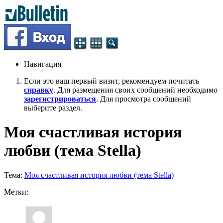
Навигация
Если это ваш первый визит, рекомендуем почитать
справку
. Для размещения своих сообщений необходимо
зарегистрироваться
. Для просмотра сообщений
выберите раздел.
Моя счастливая история
любви (тема Stella)
Тема:
Моя счастливая история любви (тема Stella)
Метки: