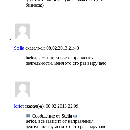
бизнеса:)
Stella
сказал(-а):
08.02.2013
21:48
loriot
, все зависит от направления
деятельности, меня это сто раз выручало.
loriot
сказал(-а):
08.02.2013
22:09
Сообщение от
Stella
loriot
, все зависит от направления
деятельности, меня это сто раз выручало.