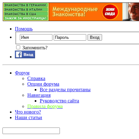
Помощь
Запомнить?
Форум
Справка
Опции форума
Все разделы прочитаны
Навигация
Руководство сайта
Правила форума
Что нового?
Наши статьи