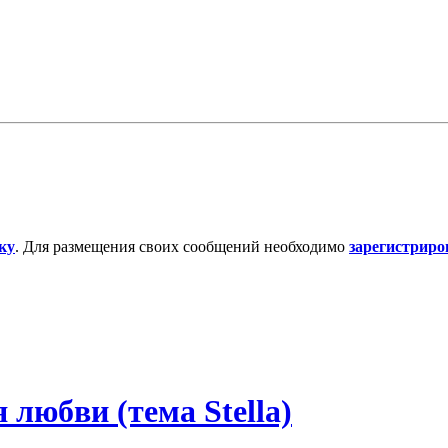
ку
. Для размещения своих сообщений необходимо
зарегистриро
 любви (тема Stella)