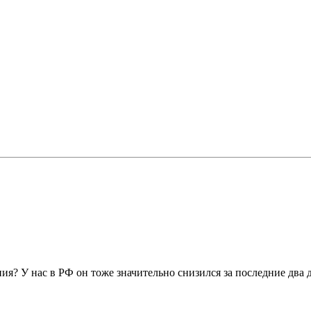
я? У нас в РФ он тоже значительно снизился за последние два д