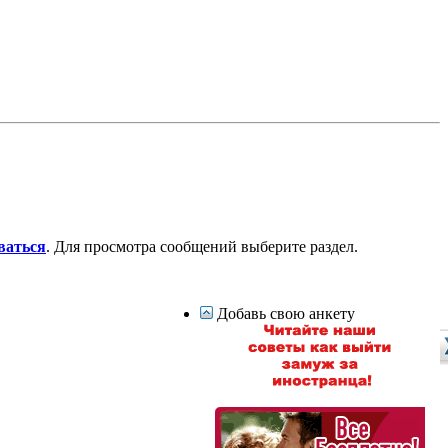
ваться
. Для просмотра сообщений выберите раздел.
Добавь свою анкету