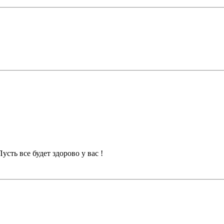
усть все будет здорово у вас !