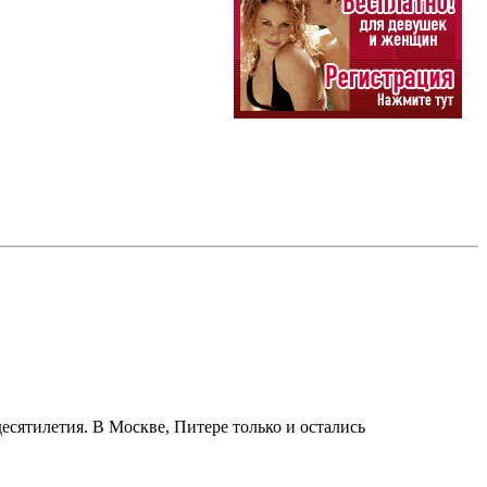
есятилетия. В Москве, Питере только и остались