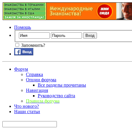
Помощь
Запомнить?
Форум
Справка
Опции форума
Все разделы прочитаны
Навигация
Руководство сайта
Правила форума
Что нового?
Наши статьи