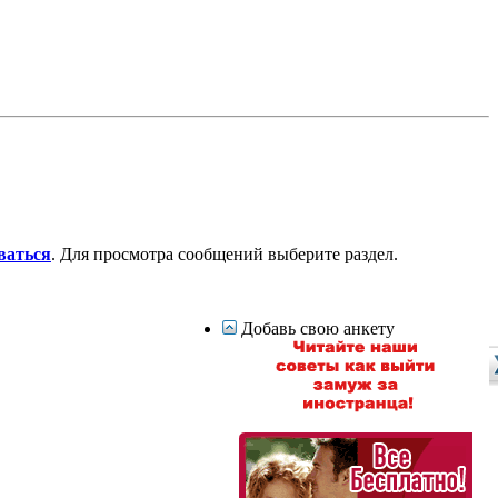
ваться
. Для просмотра сообщений выберите раздел.
Добавь свою анкету