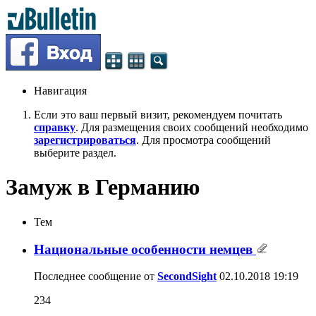
Навигация
Если это ваш первый визит, рекомендуем почитать
справку
. Для размещения своих сообщений необходимо
зарегистрироваться
. Для просмотра сообщений
выберите раздел.
Замуж в Германию
Тем
Национальные особенности немцев
Последнее сообщение от
SecondSight
02.10.2018
19:19
234