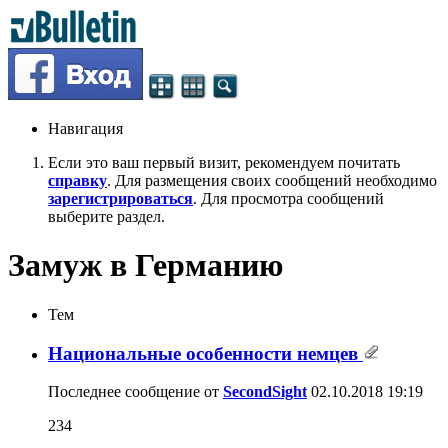
Навигация
Если это ваш первый визит, рекомендуем почитать
справку
. Для размещения своих сообщений необходимо
зарегистрироваться
. Для просмотра сообщений
выберите раздел.
Замуж в Германию
Тем
Национальные особенности немцев
Последнее сообщение от
SecondSight
02.10.2018
19:19
234