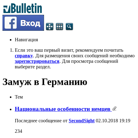
Навигация
Если это ваш первый визит, рекомендуем почитать
справку
. Для размещения своих сообщений необходимо
зарегистрироваться
. Для просмотра сообщений
выберите раздел.
Замуж в Германию
Тем
Национальные особенности немцев
Последнее сообщение от
SecondSight
02.10.2018
19:19
234