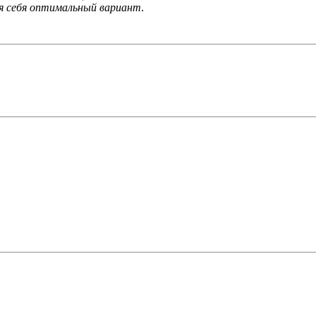
я себя оптимальный вариант
.