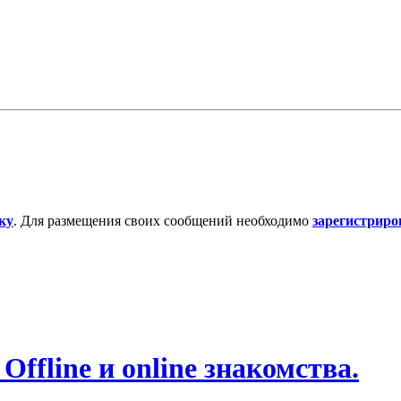
ку
. Для размещения своих сообщений необходимо
зарегистриро
ffline и online знакомства.