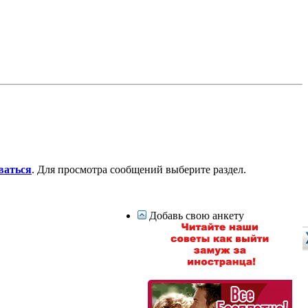
ваться
. Для просмотра сообщений выберите раздел.
Добавь свою анкету