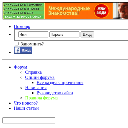
Помощь
Запомнить?
Форум
Справка
Опции форума
Все разделы прочитаны
Навигация
Руководство сайта
Правила форума
Что нового?
Наши статьи