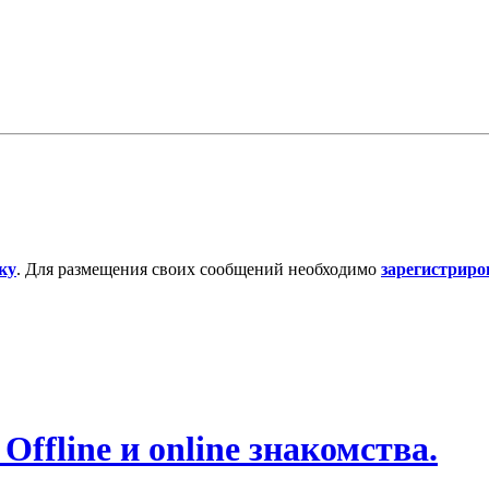
ку
. Для размещения своих сообщений необходимо
зарегистриро
ffline и online знакомства.