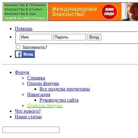
Помощь
Запомнить?
Форум
Справка
Опции форума
Все разделы прочитаны
Навигация
Руководство сайта
Правила форума
Что нового?
Наши статьи