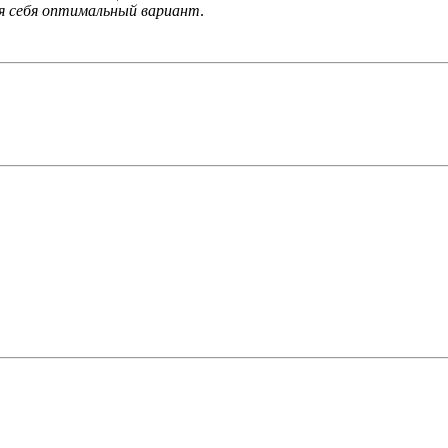
я себя оптимальный вариант
.