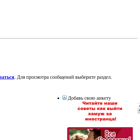
ваться
. Для просмотра сообщений выберите раздел.
Добавь свою анкету