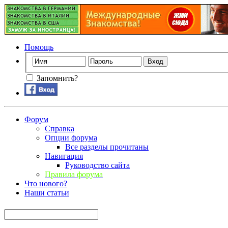
Помощь
Запомнить?
Форум
Справка
Опции форума
Все разделы прочитаны
Навигация
Руководство сайта
Правила форума
Что нового?
Наши статьи