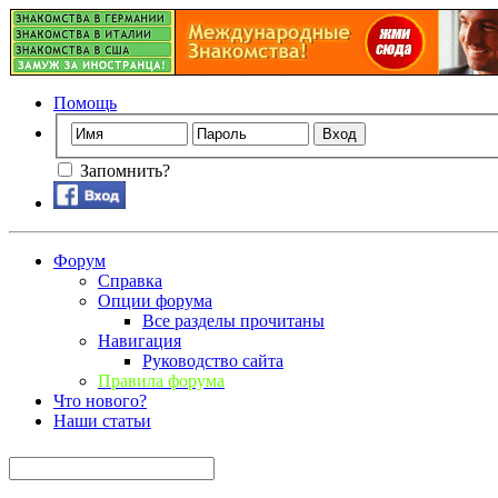
Помощь
Запомнить?
Форум
Справка
Опции форума
Все разделы прочитаны
Навигация
Руководство сайта
Правила форума
Что нового?
Наши статьи