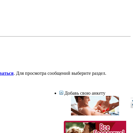
ваться
. Для просмотра сообщений выберите раздел.
Добавь свою анкету