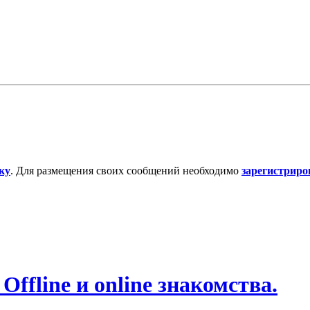
ку
. Для размещения своих сообщений необходимо
зарегистриро
ffline и online знакомства.