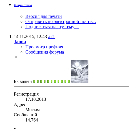
Опции темы
Версия для печати
Отправить по электронной почте…
Подписаться на эту тему…
14.11.2015,
12:43
#21
Janna
Просмотр профиля
Сообщения форума
Бывалый
Регистрация
17.10.2013
Адрес
Москва
Сообщений
14,764