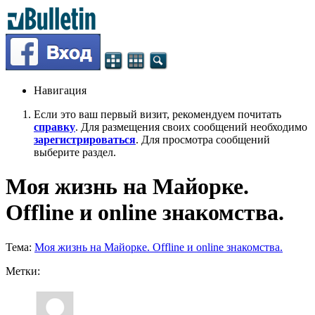
Навигация
Если это ваш первый визит, рекомендуем почитать
справку
. Для размещения своих сообщений необходимо
зарегистрироваться
. Для просмотра сообщений
выберите раздел.
Моя жизнь на Майорке.
Offline и online знакомства.
Тема:
Моя жизнь на Майорке. Offline и online знакомства.
Метки: