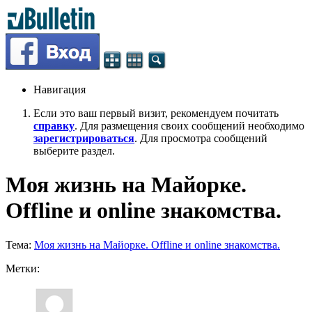
Навигация
Если это ваш первый визит, рекомендуем почитать
справку
. Для размещения своих сообщений необходимо
зарегистрироваться
. Для просмотра сообщений
выберите раздел.
Моя жизнь на Майорке.
Offline и online знакомства.
Тема:
Моя жизнь на Майорке. Offline и online знакомства.
Метки: