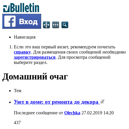
Навигация
Если это ваш первый визит, рекомендуем почитать
справку
. Для размещения своих сообщений необходимо
зарегистрироваться
. Для просмотра сообщений
выберите раздел.
Домашний очаг
Тем
Уют в доме: от ремонта до декора
Последнее сообщение от
Olechka
27.02.2019
14:20
437