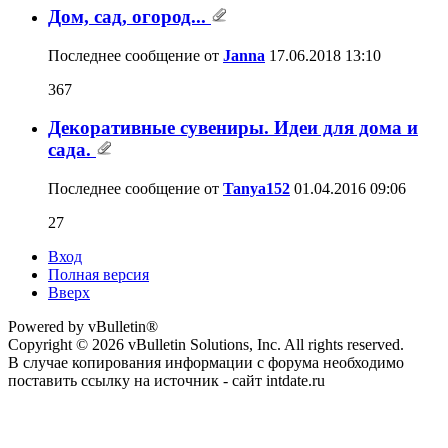
Дом, сад, огород...
Последнее сообщение от
Janna
17.06.2018
13:10
367
Декоративные сувениры. Идеи для дома и
сада.
Последнее сообщение от
Tanya152
01.04.2016
09:06
27
Вход
Полная версия
Вверх
Powered by vBulletin®
Copyright © 2026 vBulletin Solutions, Inc. All rights reserved.
В случае копирования информации с форума необходимо
поставить ссылку на источник - сайт intdate.ru