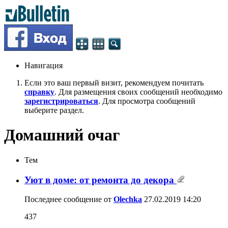
Навигация
Если это ваш первый визит, рекомендуем почитать
справку
. Для размещения своих сообщений необходимо
зарегистрироваться
. Для просмотра сообщений
выберите раздел.
Домашний очаг
Тем
Уют в доме: от ремонта до декора
Последнее сообщение от
Olechka
27.02.2019
14:20
437