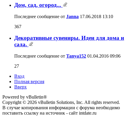
Дом, сад, огород...
Последнее сообщение от
Janna
17.06.2018
13:10
367
Декоративные сувениры. Идеи для дома и
сада.
Последнее сообщение от
Tanya152
01.04.2016
09:06
27
Вход
Полная версия
Вверх
Powered by vBulletin®
Copyright © 2026 vBulletin Solutions, Inc. All rights reserved.
В случае копирования информации с форума необходимо
поставить ссылку на источник - сайт intdate.ru