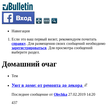
Навигация
Если это ваш первый визит, рекомендуем почитать
справку
. Для размещения своих сообщений необходимо
зарегистрироваться
. Для просмотра сообщений
выберите раздел.
Домашний очаг
Тем
Уют в доме: от ремонта до декора
Последнее сообщение от
Olechka
27.02.2019
14:20
437