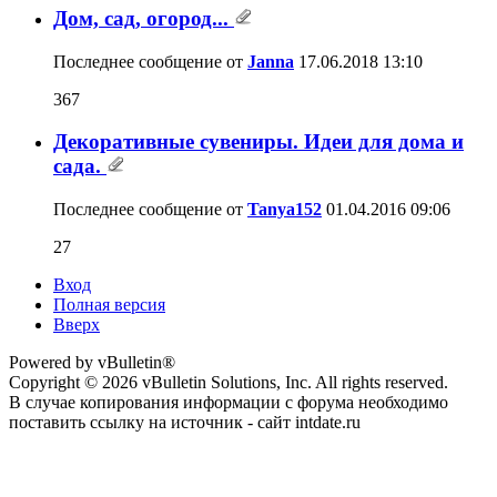
Дом, сад, огород...
Последнее сообщение от
Janna
17.06.2018
13:10
367
Декоративные сувениры. Идеи для дома и
сада.
Последнее сообщение от
Tanya152
01.04.2016
09:06
27
Вход
Полная версия
Вверх
Powered by vBulletin®
Copyright © 2026 vBulletin Solutions, Inc. All rights reserved.
В случае копирования информации с форума необходимо
поставить ссылку на источник - сайт intdate.ru