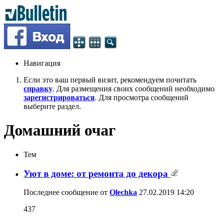
Навигация
Если это ваш первый визит, рекомендуем почитать
справку
. Для размещения своих сообщений необходимо
зарегистрироваться
. Для просмотра сообщений
выберите раздел.
Домашний очаг
Тем
Уют в доме: от ремонта до декора
Последнее сообщение от
Olechka
27.02.2019
14:20
437