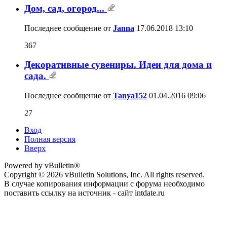
Дом, сад, огород...
Последнее сообщение от
Janna
17.06.2018
13:10
367
Декоративные сувениры. Идеи для дома и
сада.
Последнее сообщение от
Tanya152
01.04.2016
09:06
27
Вход
Полная версия
Вверх
Powered by vBulletin®
Copyright © 2026 vBulletin Solutions, Inc. All rights reserved.
В случае копирования информации с форума необходимо
поставить ссылку на источник - сайт intdate.ru