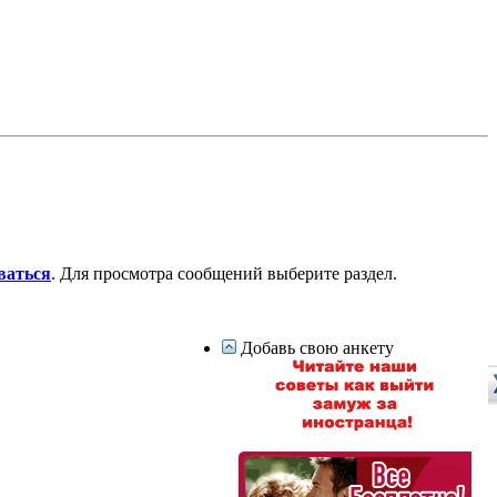
ваться
. Для просмотра сообщений выберите раздел.
Добавь свою анкету