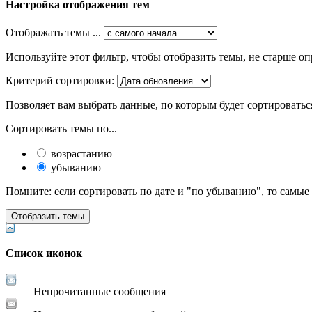
Настройка отображения тем
Отображать темы ...
Используйте этот фильтр, чтобы отобразить темы, не старше оп
Критерий сортировки:
Позволяет вам выбрать данные, по которым будет сортироватьс
Сортировать темы по...
возрастанию
убыванию
Помните: если сортировать по дате и "по убыванию", то самые
Список иконок
Непрочитанные сообщения