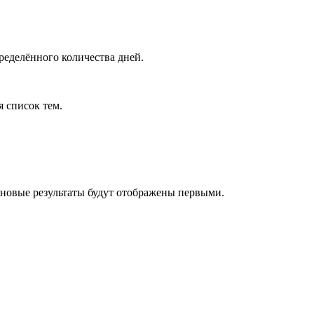
ределённого количества дней.
я список тем.
 новые результаты будут отображены первыми.