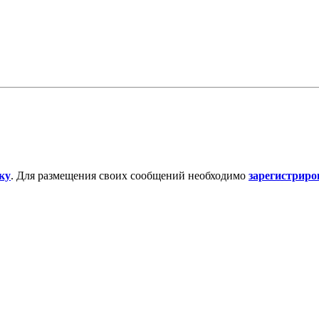
ку
. Для размещения своих сообщений необходимо
зарегистриро