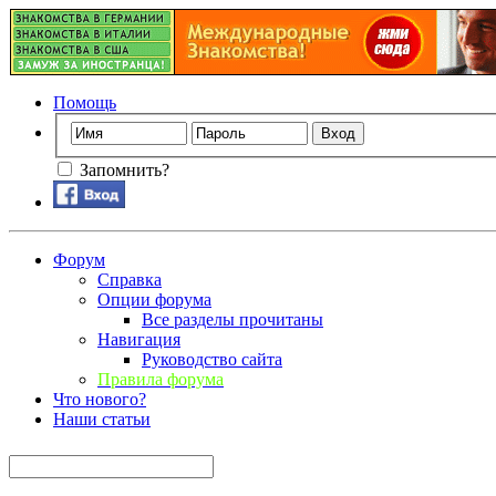
Помощь
Запомнить?
Форум
Справка
Опции форума
Все разделы прочитаны
Навигация
Руководство сайта
Правила форума
Что нового?
Наши статьи