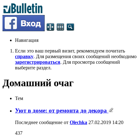
Навигация
Если это ваш первый визит, рекомендуем почитать
справку
. Для размещения своих сообщений необходимо
зарегистрироваться
. Для просмотра сообщений
выберите раздел.
Домашний очаг
Тем
Уют в доме: от ремонта до декора
Последнее сообщение от
Olechka
27.02.2019
14:20
437