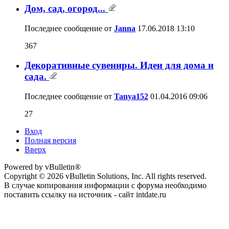
Дом, сад, огород...
Последнее сообщение от
Janna
17.06.2018
13:10
367
Декоративные сувениры. Идеи для дома и
сада.
Последнее сообщение от
Tanya152
01.04.2016
09:06
27
Вход
Полная версия
Вверх
Powered by vBulletin®
Copyright © 2026 vBulletin Solutions, Inc. All rights reserved.
В случае копирования информации с форума необходимо
поставить ссылку на источник - сайт intdate.ru