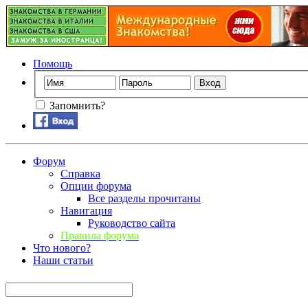
Помощь
Запомнить?
Форум
Справка
Опции форума
Все разделы прочитаны
Навигация
Руководство сайта
Правила форума
Что нового?
Наши статьи