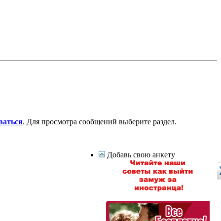
ваться
. Для просмотра сообщений выберите раздел.
Добавь свою анкету