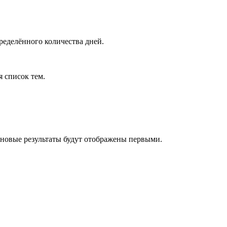
ределённого количества дней.
я список тем.
 новые результаты будут отображены первыми.