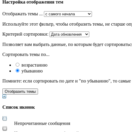
Настройка отображения тем
Отображать темы ...
Используйте этот фильтр, чтобы отобразить темы, не старше оп
Критерий сортировки:
Позволяет вам выбрать данные, по которым будет сортироватьс
Сортировать темы по...
возрастанию
убыванию
Помните: если сортировать по дате и "по убыванию", то самые
Список иконок
Непрочитанные сообщения