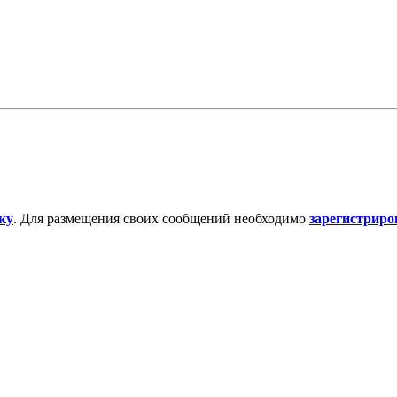
ку
. Для размещения своих сообщений необходимо
зарегистриро