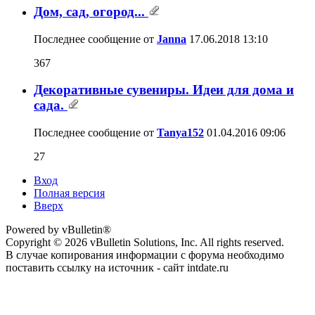
Дом, сад, огород...
Последнее сообщение от
Janna
17.06.2018
13:10
367
Декоративные сувениры. Идеи для дома и
сада.
Последнее сообщение от
Tanya152
01.04.2016
09:06
27
Вход
Полная версия
Вверх
Powered by vBulletin®
Copyright © 2026 vBulletin Solutions, Inc. All rights reserved.
В случае копирования информации с форума необходимо
поставить ссылку на источник - сайт intdate.ru