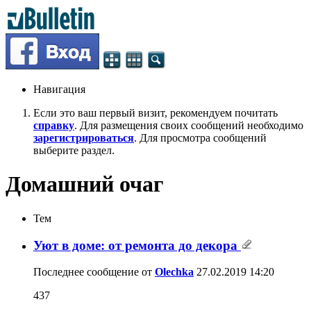
Навигация
Если это ваш первый визит, рекомендуем почитать
справку
. Для размещения своих сообщений необходимо
зарегистрироваться
. Для просмотра сообщений
выберите раздел.
Домашний очаг
Тем
Уют в доме: от ремонта до декора
Последнее сообщение от
Olechka
27.02.2019
14:20
437