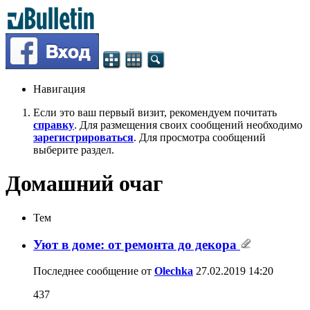
Навигация
Если это ваш первый визит, рекомендуем почитать
справку
. Для размещения своих сообщений необходимо
зарегистрироваться
. Для просмотра сообщений
выберите раздел.
Домашний очаг
Тем
Уют в доме: от ремонта до декора
Последнее сообщение от
Olechka
27.02.2019
14:20
437