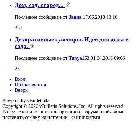
Дом, сад, огород...
Последнее сообщение от
Janna
17.06.2018
13:10
367
Декоративные сувениры. Идеи для дома и
сада.
Последнее сообщение от
Tanya152
01.04.2016
09:06
27
Вход
Полная версия
Вверх
Powered by vBulletin®
Copyright © 2026 vBulletin Solutions, Inc. All rights reserved.
В случае копирования информации с форума необходимо
поставить ссылку на источник - сайт intdate.ru