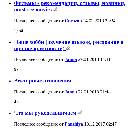
Фильмы - рекомендации, отзывы, новинки,
must-see movies
Последнее сообщение от
Corazon
14.02.2018
23:34
1,040
Наше хобби (изучение языков, рисование и
прочие приятности)
Последнее сообщение от
Janna
29.01.2018
14:31
92
Векторные отношения
Последнее сообщение от
Janna
22.01.2018
21:44
43
Что мы рукодельничаем
Последнее сообщение от
Fanzhiya
13.12.2017
02:47