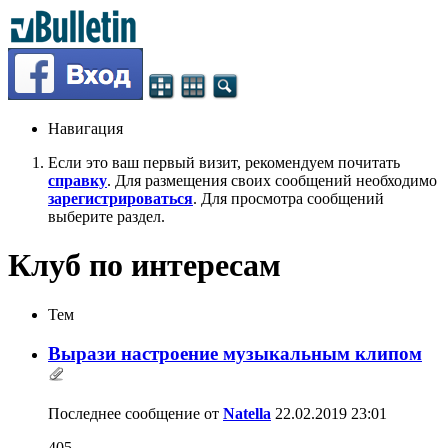
Навигация
Если это ваш первый визит, рекомендуем почитать
справку
. Для размещения своих сообщений необходимо
зарегистрироваться
. Для просмотра сообщений
выберите раздел.
Клуб по интересам
Тем
Вырази настроение музыкальным клипом
Последнее сообщение от
Natella
22.02.2019
23:01
405