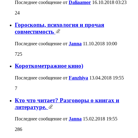
Последнее сообщение от
Daliaamor
16.10.2018
03:23
24
Гороскопы, психология и прочая
совместимость
Последнее сообщение от
Janna
11.10.2018
10:00
725
Короткометражное кино)
Последнее сообщение от
Fanzhiya
13.04.2018
19:55
7
Кто что читает? Разговоры о книгах и
литературе.
Последнее сообщение от
Janna
15.02.2018
19:55
286