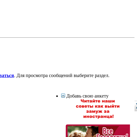
ваться
. Для просмотра сообщений выберите раздел.
Добавь свою анкету