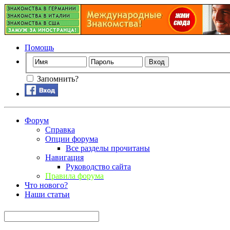
Помощь
Запомнить?
Форум
Справка
Опции форума
Все разделы прочитаны
Навигация
Руководство сайта
Правила форума
Что нового?
Наши статьи