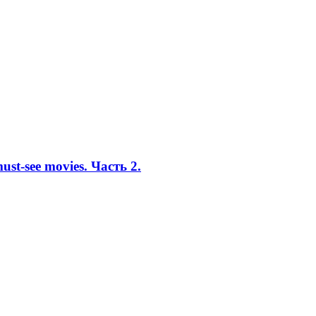
t-see movies. Часть 2.