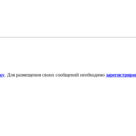
ку
. Для размещения своих сообщений необходимо
зарегистриро