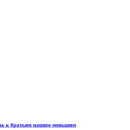
овь к братьям нашим меньшим