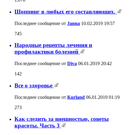
Шоппинг в любых его составляющих.
Последнее сообщение от
Janna
10.02.2019
19:57
745
Народные рецепты лечения и
профилактики болезней
Последнее сообщение от
Diva
06.01.2019
20:42
142
Все о здоровье
Последнее сообщение от
Kurland
06.01.2019
01:19
273
Как следить за внешностью, советы
красоты. Часть 3