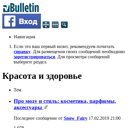
Навигация
Если это ваш первый визит, рекомендуем почитать
справку
. Для размещения своих сообщений необходимо
зарегистрироваться
. Для просмотра сообщений
выберите раздел.
Красота и здоровье
Тем
Про моду и стиль: косметика, парфюмы,
аксессуары
Последнее сообщение от
Snow_Fairy
17.02.2019
21:00
1,078