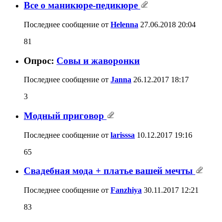
Все о маникюре-педикюре
Последнее сообщение от
Helenna
27.06.2018
20:04
81
Опрос:
Совы и жаворонки
Последнее сообщение от
Janna
26.12.2017
18:17
3
Модный приговор
Последнее сообщение от
larisssa
10.12.2017
19:16
65
Свадебная мода + платье вашей мечты
Последнее сообщение от
Fanzhiya
30.11.2017
12:21
83