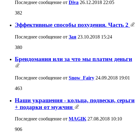
Последнее сообщение от
Diva
26.12.2018
22:05
382
Эффективные способы похудения. Часть 2
Последнее сообщение от
Зая
23.10.2018
15:24
380
Брендомания или за что мы платим деньги
Последнее сообщение от
Snow_Fairy
24.09.2018
19:01
463
Наши украшения - кольца, подвески, серьги
+ подарки от мужчин
Последнее сообщение от
MAGIK
27.08.2018
10:10
906