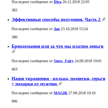
Последнее сообщение от
Diva
26.12.2018
22:05
382
Эффективные способы похудения. Часть 2
Последнее сообщение от
Зая
23.10.2018
15:24
380
Брендомания или за что мы платим деньги
Последнее сообщение от
Snow_Fairy
24.09.2018
19:01
463
Наши украшения - кольца, подвески, серьги
+ подарки от мужчин
Последнее сообщение от
MAGIK
27.08.2018
10:10
906