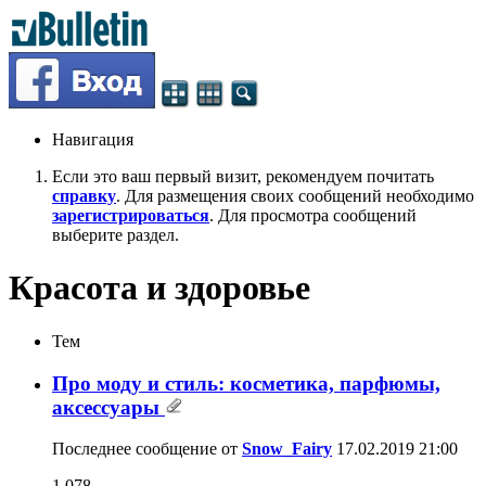
Навигация
Если это ваш первый визит, рекомендуем почитать
справку
. Для размещения своих сообщений необходимо
зарегистрироваться
. Для просмотра сообщений
выберите раздел.
Красота и здоровье
Тем
Про моду и стиль: косметика, парфюмы,
аксессуары
Последнее сообщение от
Snow_Fairy
17.02.2019
21:00
1,078