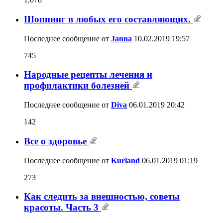
Шоппинг в любых его составляющих.
Последнее сообщение от
Janna
10.02.2019
19:57
745
Народные рецепты лечения и
профилактики болезней
Последнее сообщение от
Diva
06.01.2019
20:42
142
Все о здоровье
Последнее сообщение от
Kurland
06.01.2019
01:19
273
Как следить за внешностью, советы
красоты. Часть 3