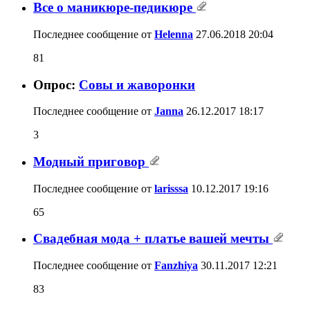
Все о маникюре-педикюре
Последнее сообщение от
Helenna
27.06.2018
20:04
81
Опрос:
Совы и жаворонки
Последнее сообщение от
Janna
26.12.2017
18:17
3
Модный приговор
Последнее сообщение от
larisssa
10.12.2017
19:16
65
Свадебная мода + платье вашей мечты
Последнее сообщение от
Fanzhiya
30.11.2017
12:21
83