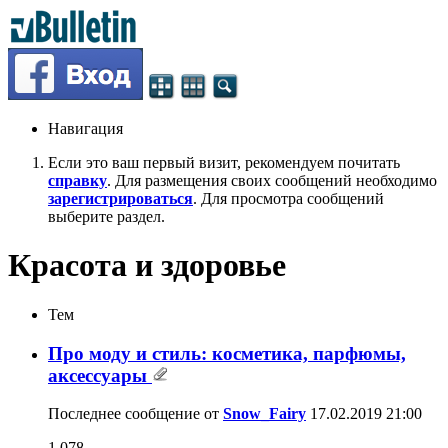
Навигация
Если это ваш первый визит, рекомендуем почитать
справку
. Для размещения своих сообщений необходимо
зарегистрироваться
. Для просмотра сообщений
выберите раздел.
Красота и здоровье
Тем
Про моду и стиль: косметика, парфюмы,
аксессуары
Последнее сообщение от
Snow_Fairy
17.02.2019
21:00
1,078