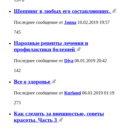
Шоппинг в любых его составляющих.
Последнее сообщение от
Janna
10.02.2019
19:57
745
Народные рецепты лечения и
профилактики болезней
Последнее сообщение от
Diva
06.01.2019
20:42
142
Все о здоровье
Последнее сообщение от
Kurland
06.01.2019
01:19
273
Как следить за внешностью, советы
красоты. Часть 3