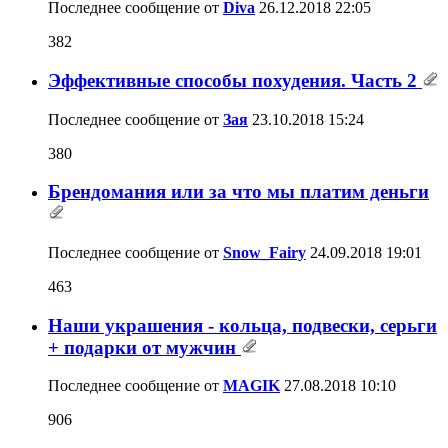
Последнее сообщение от
Diva
26.12.2018
22:05
382
Эффективные способы похудения. Часть 2
Последнее сообщение от
Зая
23.10.2018
15:24
380
Брендомания или за что мы платим деньги
Последнее сообщение от
Snow_Fairy
24.09.2018
19:01
463
Наши украшения - кольца, подвески, серьги
+ подарки от мужчин
Последнее сообщение от
MAGIK
27.08.2018
10:10
906