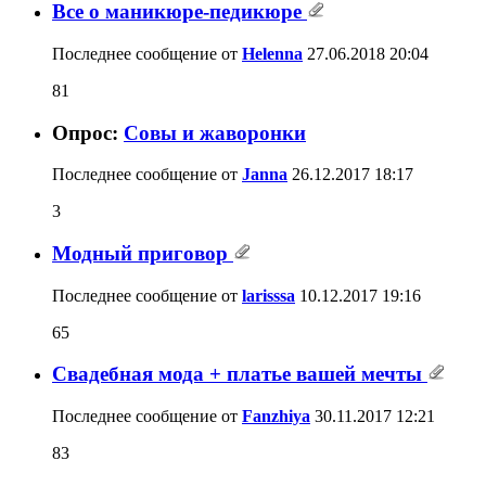
Все о маникюре-педикюре
Последнее сообщение от
Helenna
27.06.2018
20:04
81
Опрос:
Совы и жаворонки
Последнее сообщение от
Janna
26.12.2017
18:17
3
Модный приговор
Последнее сообщение от
larisssa
10.12.2017
19:16
65
Свадебная мода + платье вашей мечты
Последнее сообщение от
Fanzhiya
30.11.2017
12:21
83