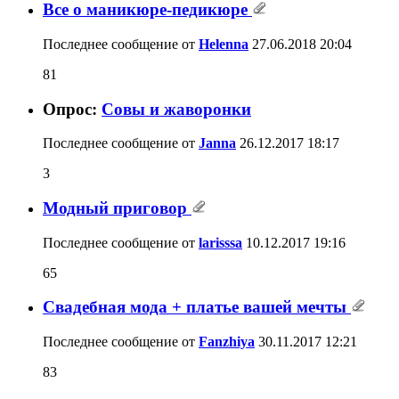
Все о маникюре-педикюре
Последнее сообщение от
Helenna
27.06.2018
20:04
81
Опрос:
Совы и жаворонки
Последнее сообщение от
Janna
26.12.2017
18:17
3
Модный приговор
Последнее сообщение от
larisssa
10.12.2017
19:16
65
Свадебная мода + платье вашей мечты
Последнее сообщение от
Fanzhiya
30.11.2017
12:21
83