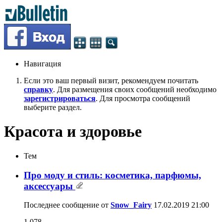
Навигация
Если это ваш первый визит, рекомендуем почитать
справку
. Для размещения своих сообщений необходимо
зарегистрироваться
. Для просмотра сообщений
выберите раздел.
Красота и здоровье
Тем
Про моду и стиль: косметика, парфюмы,
аксессуары
Последнее сообщение от
Snow_Fairy
17.02.2019
21:00
1,078