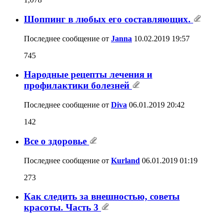
Шоппинг в любых его составляющих.
Последнее сообщение от
Janna
10.02.2019
19:57
745
Народные рецепты лечения и
профилактики болезней
Последнее сообщение от
Diva
06.01.2019
20:42
142
Все о здоровье
Последнее сообщение от
Kurland
06.01.2019
01:19
273
Как следить за внешностью, советы
красоты. Часть 3