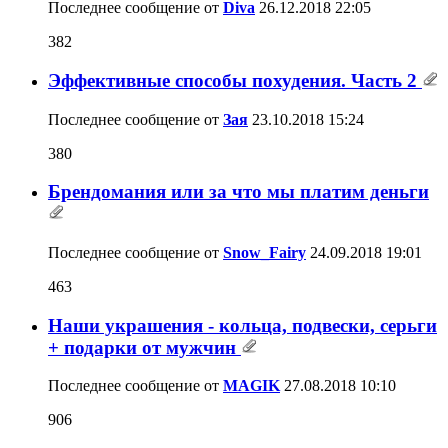
Последнее сообщение от
Diva
26.12.2018
22:05
382
Эффективные способы похудения. Часть 2
Последнее сообщение от
Зая
23.10.2018
15:24
380
Брендомания или за что мы платим деньги
Последнее сообщение от
Snow_Fairy
24.09.2018
19:01
463
Наши украшения - кольца, подвески, серьги
+ подарки от мужчин
Последнее сообщение от
MAGIK
27.08.2018
10:10
906