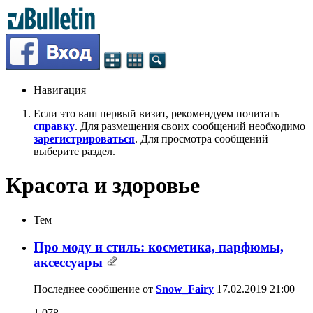
Навигация
Если это ваш первый визит, рекомендуем почитать
справку
. Для размещения своих сообщений необходимо
зарегистрироваться
. Для просмотра сообщений
выберите раздел.
Красота и здоровье
Тем
Про моду и стиль: косметика, парфюмы,
аксессуары
Последнее сообщение от
Snow_Fairy
17.02.2019
21:00
1,078