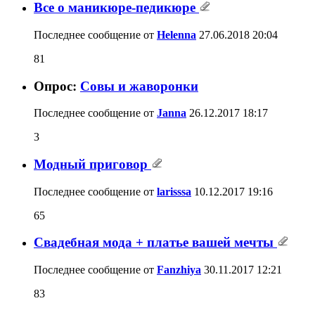
Все о маникюре-педикюре
Последнее сообщение от
Helenna
27.06.2018
20:04
81
Опрос:
Совы и жаворонки
Последнее сообщение от
Janna
26.12.2017
18:17
3
Модный приговор
Последнее сообщение от
larisssa
10.12.2017
19:16
65
Свадебная мода + платье вашей мечты
Последнее сообщение от
Fanzhiya
30.11.2017
12:21
83