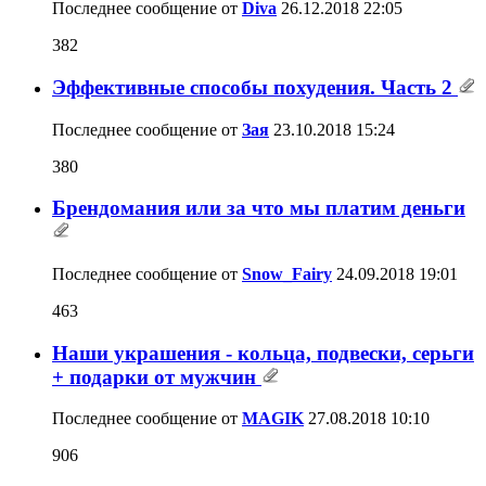
Последнее сообщение от
Diva
26.12.2018
22:05
382
Эффективные способы похудения. Часть 2
Последнее сообщение от
Зая
23.10.2018
15:24
380
Брендомания или за что мы платим деньги
Последнее сообщение от
Snow_Fairy
24.09.2018
19:01
463
Наши украшения - кольца, подвески, серьги
+ подарки от мужчин
Последнее сообщение от
MAGIK
27.08.2018
10:10
906