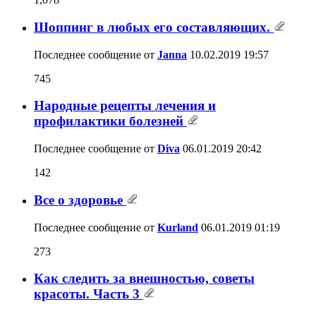
Шоппинг в любых его составляющих.
Последнее сообщение от
Janna
10.02.2019
19:57
745
Народные рецепты лечения и
профилактики болезней
Последнее сообщение от
Diva
06.01.2019
20:42
142
Все о здоровье
Последнее сообщение от
Kurland
06.01.2019
01:19
273
Как следить за внешностью, советы
красоты. Часть 3