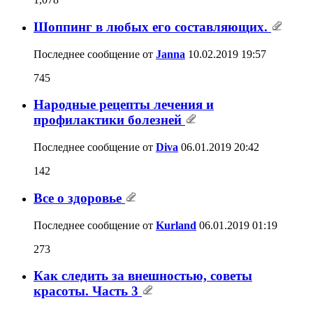
Шоппинг в любых его составляющих.
Последнее сообщение от
Janna
10.02.2019
19:57
745
Народные рецепты лечения и
профилактики болезней
Последнее сообщение от
Diva
06.01.2019
20:42
142
Все о здоровье
Последнее сообщение от
Kurland
06.01.2019
01:19
273
Как следить за внешностью, советы
красоты. Часть 3