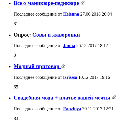
Все о маникюре-педикюре
Последнее сообщение от
Helenna
27.06.2018
20:04
81
Опрос:
Совы и жаворонки
Последнее сообщение от
Janna
26.12.2017
18:17
3
Модный приговор
Последнее сообщение от
larisssa
10.12.2017
19:16
65
Свадебная мода + платье вашей мечты
Последнее сообщение от
Fanzhiya
30.11.2017
12:21
83