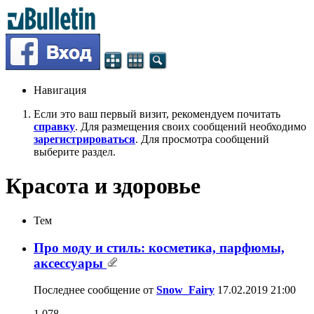
Навигация
Если это ваш первый визит, рекомендуем почитать
справку
. Для размещения своих сообщений необходимо
зарегистрироваться
. Для просмотра сообщений
выберите раздел.
Красота и здоровье
Тем
Про моду и стиль: косметика, парфюмы,
аксессуары
Последнее сообщение от
Snow_Fairy
17.02.2019
21:00
1,078