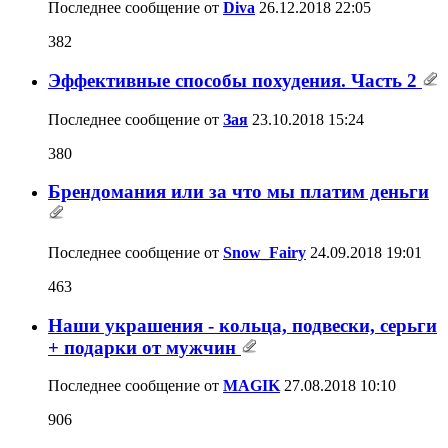
Последнее сообщение от
Diva
26.12.2018
22:05
382
Эффективные способы похудения. Часть 2
Последнее сообщение от
Зая
23.10.2018
15:24
380
Брендомания или за что мы платим деньги
Последнее сообщение от
Snow_Fairy
24.09.2018
19:01
463
Наши украшения - кольца, подвески, серьги
+ подарки от мужчин
Последнее сообщение от
MAGIK
27.08.2018
10:10
906