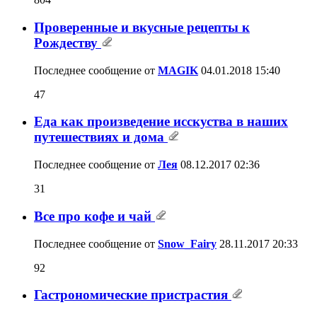
Проверенные и вкусные рецепты к
Рождеству
Последнее сообщение от
MAGIK
04.01.2018
15:40
47
Еда как произведение исскуства в наших
путешествиях и дома
Последнее сообщение от
Лея
08.12.2017
02:36
31
Все про кофе и чай
Последнее сообщение от
Snow_Fairy
28.11.2017
20:33
92
Гастрономические пристрастия