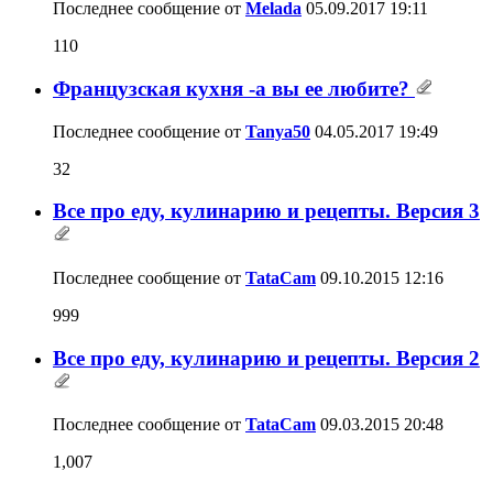
Последнее сообщение от
Melada
05.09.2017
19:11
110
Французская кухня -а вы ее любите?
Последнее сообщение от
Tanya50
04.05.2017
19:49
32
Все про еду, кулинарию и рецепты. Версия 3
Последнее сообщение от
TataCam
09.10.2015
12:16
999
Все про еду, кулинарию и рецепты. Версия 2
Последнее сообщение от
TataCam
09.03.2015
20:48
1,007