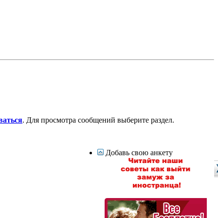
ваться
. Для просмотра сообщений выберите раздел.
Добавь свою анкету