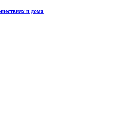
ешествиях и дома