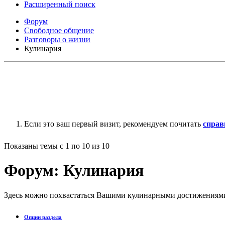
Расширенный поиск
Форум
Свободное общение
Разговоры о жизни
Кулинария
Если это ваш первый визит, рекомендуем почитать
справ
Показаны темы с 1 по 10 из 10
Форум:
Кулинария
Здесь можно похвастаться Вашими кулинарными достижениями,
Опции раздела