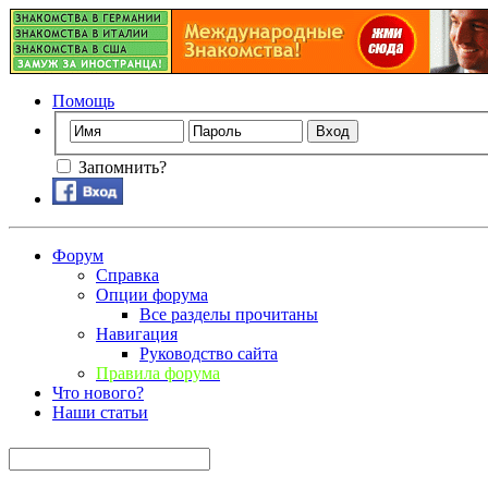
Помощь
Запомнить?
Форум
Справка
Опции форума
Все разделы прочитаны
Навигация
Руководство сайта
Правила форума
Что нового?
Наши статьи